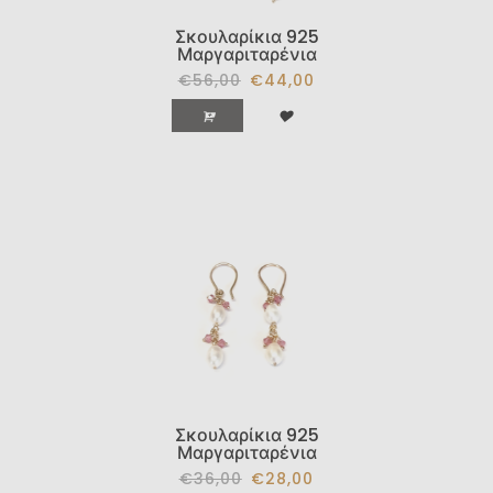
Σκουλαρίκια 925
Μαργαριταρένια
€56,00
€44,00
Σκουλαρίκια 925
Μαργαριταρένια
€36,00
€28,00