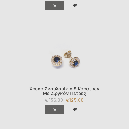
Χρυσά Σκουλαρίκια 9 Καρατίων
Με Ζιργκόν Πέτρες
€156,00
€125,00