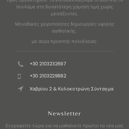
πουλάμε στη δυνατότερη χαμηλή τιμή χωρίς
μεσάζοντες.
Μοναδικές χειροποίητες δημιουργίες υψηλής
αισθητικής..
με αέρα προσιτής πολυέλειας.
+30 2103232697
+30 2103229882
Χαβρίου 2 & Κολοκοτρώνη Σύνταγμα
Newsletter
Εγγραφείτε τώρα για να μαθαίνετε πρώτοι τα νέα μας