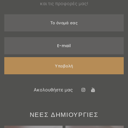
και τις προφορές μας!
Το όνομά σας
E-mail
Υποβολή
Ακολουθήστε μας
ΝΕΕΣ ΔΗΜΙΟΥΡΓΙΕΣ