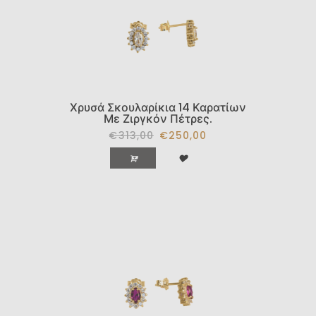
Χρυσά Σκουλαρίκια 14 Καρατίων
Με Ζιργκόν Πέτρες.
€313,00
€250,00