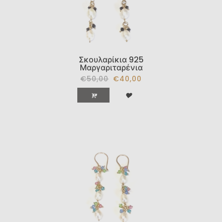
Σκουλαρίκια 925
Μαργαριταρένια
€50,00
€40,00