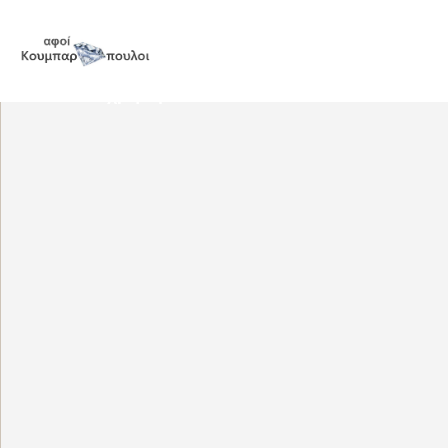
Η σελίδα χρησιμοποιεί cookies