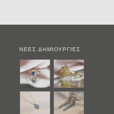
ΝΕΕΣ ΔΗΜΙΟΥΡΓΙΕΣ