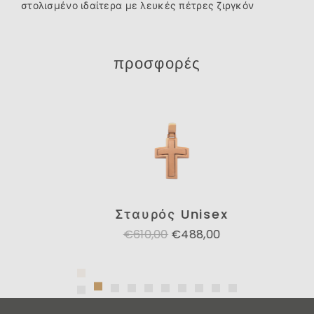
στολισμένο ιδαίτερα με λευκές πέτρες ζιργκόν
προσφορές
Σταυρός Unisex
€610,00
€488,00