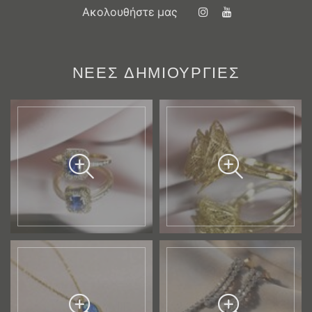
Ακολουθήστε μας
ΝΕΕΣ ΔΗΜΙΟΥΡΓΙΕΣ