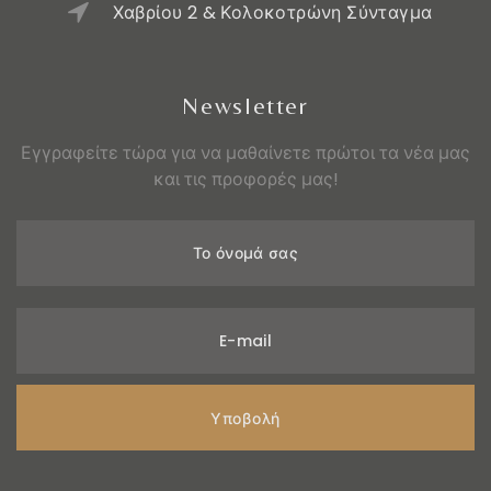
Χαβρίου 2 & Κολοκοτρώνη Σύνταγμα
Newsletter
Εγγραφείτε τώρα για να μαθαίνετε πρώτοι τα νέα μας
και τις προφορές μας!
Το όνομά σας
E-mail
Υποβολή