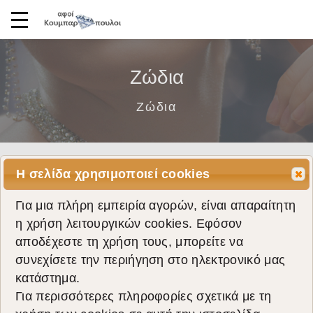
Ζώδια
Ζώδια
Η σελίδα χρησιμοποιεί cookies
Για μια πλήρη εμπειρία αγορών, είναι απαραίτητη
η χρήση λειτουργικών cookies. Εφόσον
αποδέχεστε τη χρήση τους, μπορείτε να
συνεχίσετε την περιήγηση στο ηλεκτρονικό μας
κατάστημα.
Για περισσότερες πληροφορίες σχετικά με τη