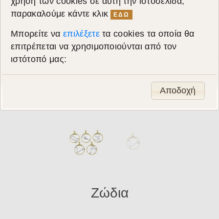
χρήση των cookies σε αυτή την ιστοσελίδα,
παρακαλούμε κάντε κλικ
ΕΔΩ
Μπορείτε να
επιλέξετε
τα cookies τα οποία θα
επιτρέπεται να χρησιμοποιούνται από τον
ιστότοπό μας:
Αποδοχή
Ζώδια