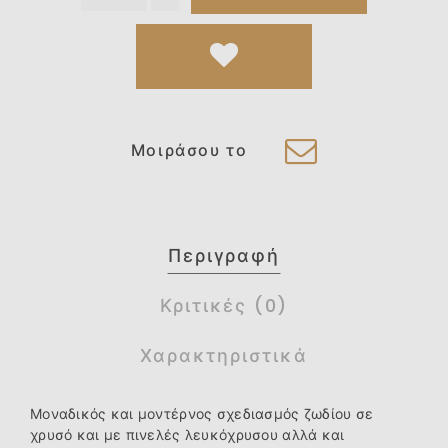
Μοιράσου το
Περιγραφή
Κριτικές (0)
Χαρακτηριστικά
Μοναδικός και μοντέρνος σχεδιασμός ζωδίου σε
χρυσό και με πινελές λευκόχρυσου αλλά και