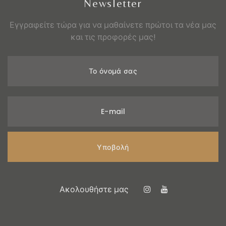
Newsletter
Εγγραφείτε τώρα για να μαθαίνετε πρώτοι τα νέα μας
και τις προφορές μας!
Το όνομά σας
E-mail
Υποβολή
Ακολουθήστε μας