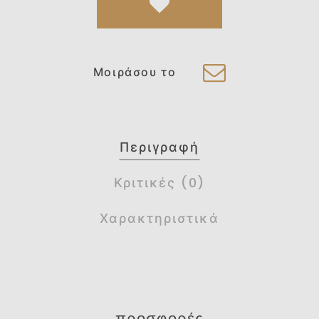
Μοιράσου το
Περιγραφή
Κριτικές (0)
Χαρακτηριστικά
προσφορές