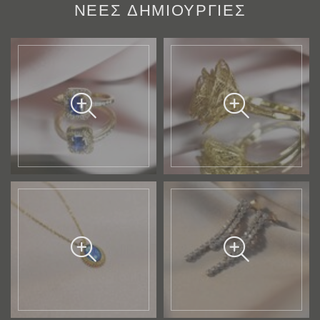
ΝΕΕΣ ΔΗΜΙΟΥΡΓΙΕΣ