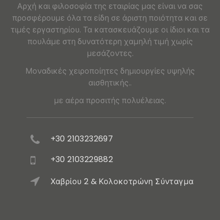
Αρχή και φιλοσοφία της εταιρίας μας είναι να σας
προσφέρουμε όλα τα είδη σε άριστη ποιότητα και σε
τιμές εργαστηρίου. Τα κατασκευάζουμε οι ίδιοι και τα
πουλάμε στη δυνατότερη χαμηλή τιμή χωρίς
μεσάζοντες.
Μοναδικές χειροποίητες δημιουργίες υψηλής
αισθητικής..
με αέρα προσιτής πολυέλειας.
+30 2103232697
+30 2103229882
Χαβρίου 2 & Κολοκοτρώνη Σύνταγμα