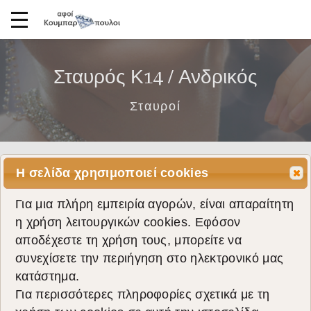
Σταυρός Κ14 / Ανδρικός
Σταυροί
Η σελίδα χρησιμοποιεί cookies
Για μια πλήρη εμπειρία αγορών, είναι απαραίτητη
η χρήση λειτουργικών cookies. Εφόσον
αποδέχεστε τη χρήση τους, μπορείτε να
συνεχίσετε την περιήγηση στο ηλεκτρονικό μας
κατάστημα.
Για περισσότερες πληροφορίες σχετικά με τη